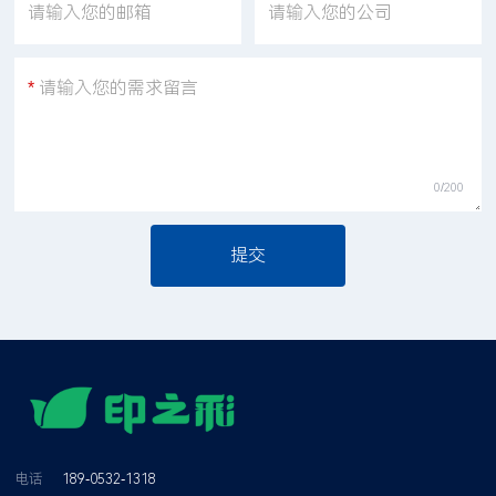
请输入您的邮箱
请输入您的公司
*
请输入您的需求留言
0/200
电话
189-0532-1318