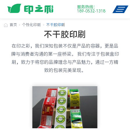
服务热线：
189-0532-1318
首页
个性化印刷
不干胶印刷
不干胶印刷
在印之彩，我们深知包装不仅是产品的容器，更是品
牌与消费者沟通的第一座桥梁。 我们专注于包装盒印
刷，致力于将您的品牌理念与产品魅力，通过一方精
致的包装完美呈现。